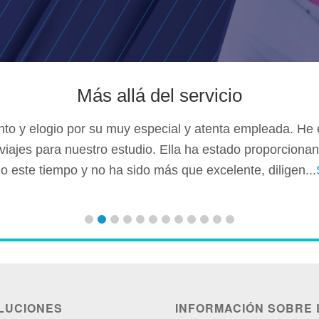
Más allá del servicio
to y elogio por su muy especial y atenta empleada. He 
viajes para nuestro estudio. Ella ha estado proporcionan
do este tiempo y no ha sido más que excelente, diligen...
LUCIONES
INFORMACIÓN SOBRE 