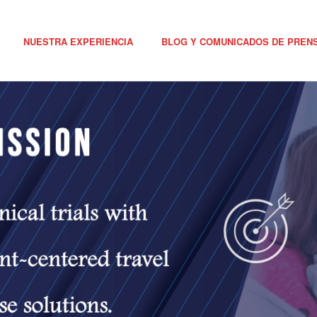
NUESTRA EXPERIENCIA
BLOG Y COMUNICADOS DE PREN