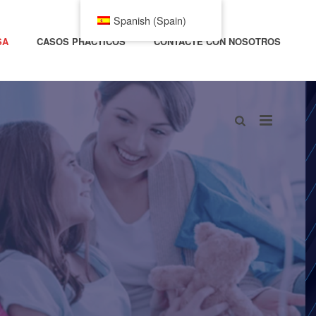
Spanish (Spain)
SA
CASOS PRÁCTICOS
CONTACTE CON NOSOTROS