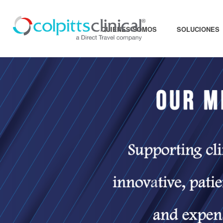
QUIÉNES SOMOS
SOLUCIONES