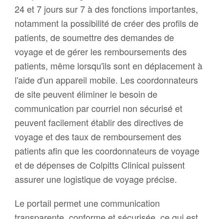
24 et 7 jours sur 7 à des fonctions importantes,
notamment la possibilité de créer des profils de
patients, de soumettre des demandes de
voyage et de gérer les remboursements des
patients, même lorsqu'ils sont en déplacement à
l'aide d'un appareil mobile. Les coordonnateurs
de site peuvent éliminer le besoin de
communication par courriel non sécurisé et
peuvent facilement établir des directives de
voyage et des taux de remboursement des
patients afin que les coordonnateurs de voyage
et de dépenses de Colpitts Clinical puissent
assurer une logistique de voyage précise.
Le portail permet une communication
transparente, conforme et sécurisée, ce qui est