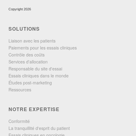
Copyright 2026
SOLUTIONS
Liaison avec les patients
Paiements pour les essais cliniques
Contrôle des coûts
Services d'allocation
Responsable du site d'essai
Essais cliniques dans le monde
Études post-marketing
Ressources
NOTRE EXPERTISE
Conformité
La tranquillité d'esprit du patient
Essais cliniques en oncologie