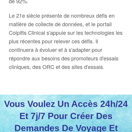
de 92%.
Le 21e siècle présente de nombreux défis en
matière de collecte de données, et le portail
Colpitts Clinical s'appuie sur les technologies les
plus récentes pour relever ces défis. Il
continuera à évoluer et à s'adapter pour
répondre aux besoins des promoteurs d'essais
cliniques, des ORC et des sites d'essais.
Vous Voulez Un Accès 24h/24
Et 7j/7 Pour Créer Des
Demandes De Voyage Et