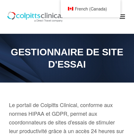
French (Canada)
GESTIONNAIRE DE SITE
D'ESSAI
Le portail de Colpitts Clinical, conforme aux
normes HIPAA et GDPR, permet aux
coordonnateurs de sites d'essais de stimuler
leur productivité grâce à un accès 24 heures sur