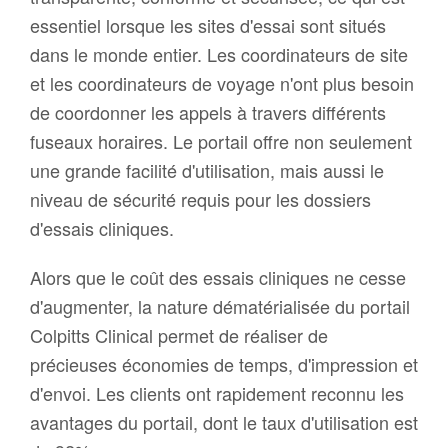
essentiel lorsque les sites d'essai sont situés
dans le monde entier. Les coordinateurs de site
et les coordinateurs de voyage n'ont plus besoin
de coordonner les appels à travers différents
fuseaux horaires. Le portail offre non seulement
une grande facilité d'utilisation, mais aussi le
niveau de sécurité requis pour les dossiers
d'essais cliniques.
Alors que le coût des essais cliniques ne cesse
d'augmenter, la nature dématérialisée du portail
Colpitts Clinical permet de réaliser de
précieuses économies de temps, d'impression et
d'envoi. Les clients ont rapidement reconnu les
avantages du portail, dont le taux d'utilisation est