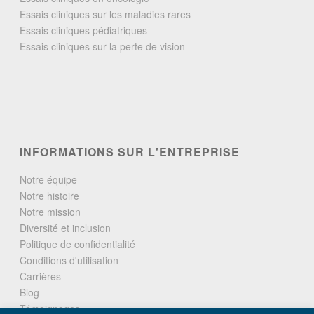
Essais cliniques sur les maladies rares
Essais cliniques pédiatriques
Essais cliniques sur la perte de vision
INFORMATIONS SUR L'ENTREPRISE
Notre équipe
Notre histoire
Notre mission
Diversité et inclusion
Politique de confidentialité
Conditions d'utilisation
Carrières
Blog
Témoignages