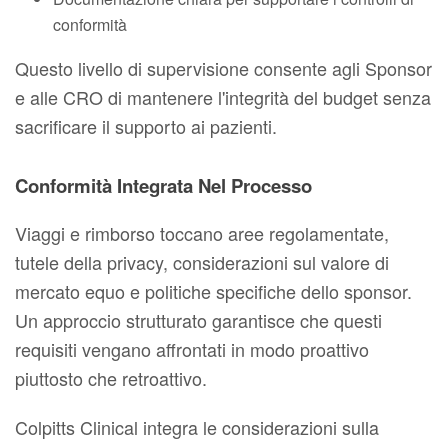
conformità
Questo livello di supervisione consente agli Sponsor
e alle CRO di mantenere l'integrità del budget senza
sacrificare il supporto ai pazienti.
Conformità Integrata Nel Processo
Viaggi e rimborso toccano aree regolamentate,
tutele della privacy, considerazioni sul valore di
mercato equo e politiche specifiche dello sponsor.
Un approccio strutturato garantisce che questi
requisiti vengano affrontati in modo proattivo
piuttosto che retroattivo.
Colpitts Clinical integra le considerazioni sulla