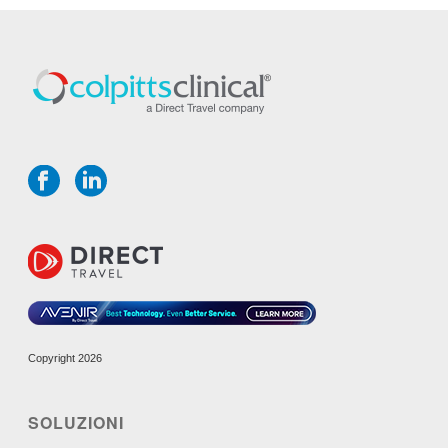
Copyright 2026
SOLUZIONI