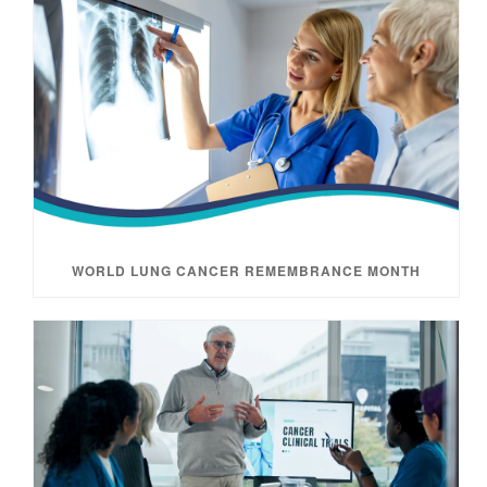
WORLD LUNG CANCER REMEMBRANCE MONTH