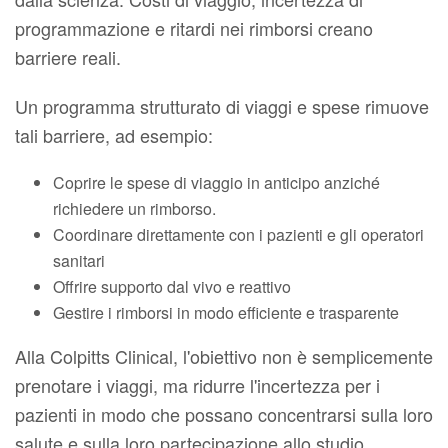
programmazione e ritardi nei rimborsi creano
barriere reali.
Un programma strutturato di viaggi e spese rimuove
tali barriere, ad esempio:
Coprire le spese di viaggio in anticipo anziché
richiedere un rimborso.
Coordinare direttamente con i pazienti e gli operatori
sanitari
Offrire supporto dal vivo e reattivo
Gestire i rimborsi in modo efficiente e trasparente
Alla Colpitts Clinical, l'obiettivo non è semplicemente
prenotare i viaggi, ma ridurre l'incertezza per i
pazienti in modo che possano concentrarsi sulla loro
salute e sulla loro partecipazione allo studio.