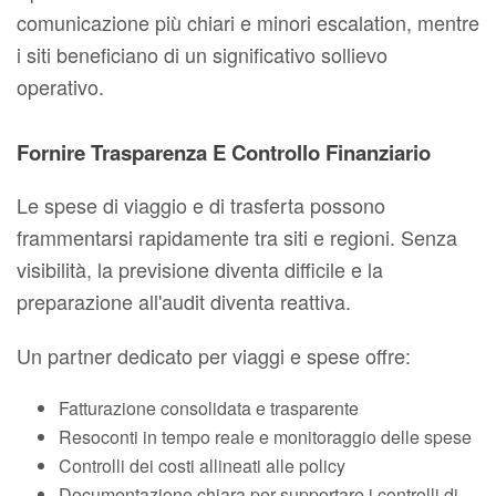
comunicazione più chiari e minori escalation, mentre
i siti beneficiano di un significativo sollievo
operativo.
Fornire Trasparenza E Controllo Finanziario
Le spese di viaggio e di trasferta possono
frammentarsi rapidamente tra siti e regioni. Senza
visibilità, la previsione diventa difficile e la
preparazione all'audit diventa reattiva.
Un partner dedicato per viaggi e spese offre:
Fatturazione consolidata e trasparente
Resoconti in tempo reale e monitoraggio delle spese
Controlli dei costi allineati alle policy
Documentazione chiara per supportare i controlli di