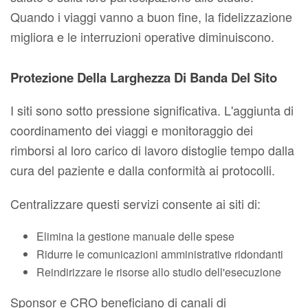
Quando i viaggi vanno a buon fine, la fidelizzazione
migliora e le interruzioni operative diminuiscono.
Protezione Della Larghezza Di Banda Del Sito
I siti sono sotto pressione significativa. L'aggiunta di
coordinamento dei viaggi e monitoraggio dei
rimborsi al loro carico di lavoro distoglie tempo dalla
cura del paziente e dalla conformità ai protocolli.
Centralizzare questi servizi consente ai siti di:
Elimina la gestione manuale delle spese
Ridurre le comunicazioni amministrative ridondanti
Reindirizzare le risorse allo studio dell'esecuzione
Sponsor e CRO beneficiano di canali di