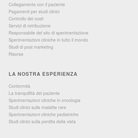
Collegamento con il paziente
Pagamenti per studi clinici
Controllo dei costi
Servizi di retribuzione
Responsabile del sito di sperimentazione
Sperimentazioni cliniche in tutto il mondo
Studi di post marketing
Risorse
LA NOSTRA ESPERIENZA
Conformità
La tranquillità del paziente
Sperimentazioni cliniche in oncologia
Studi clinici sulle malattie rare
Sperimentazioni cliniche pediatriche
Studi clinici sulla perdita della vista