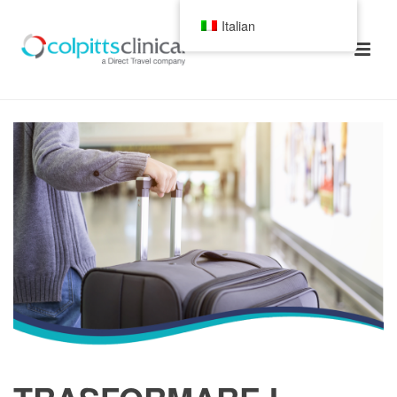
Italian