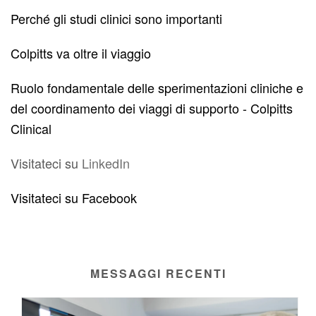
Perché gli studi clinici sono importanti
Colpitts va oltre il viaggio
Ruolo fondamentale delle sperimentazioni cliniche e
del coordinamento dei viaggi di supporto - Colpitts
Clinical
Visitateci su
LinkedIn
Visitateci su
Facebook
MESSAGGI RECENTI