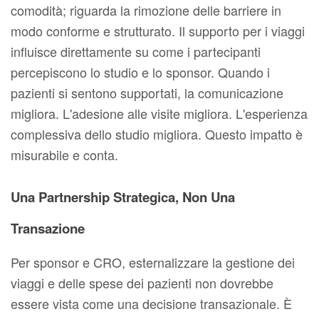
comodità; riguarda la rimozione delle barriere in
modo conforme e strutturato. Il supporto per i viaggi
influisce direttamente su come i partecipanti
percepiscono lo studio e lo sponsor. Quando i
pazienti si sentono supportati, la comunicazione
migliora. L'adesione alle visite migliora. L'esperienza
complessiva dello studio migliora. Questo impatto è
misurabile e conta.
Una Partnership Strategica, Non Una
Transazione
Per sponsor e CRO, esternalizzare la gestione dei
viaggi e delle spese dei pazienti non dovrebbe
essere vista come una decisione transazionale. È