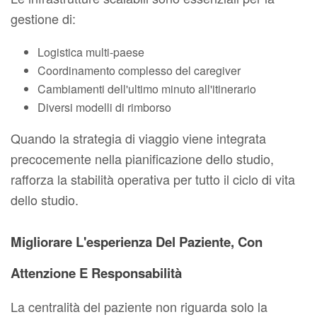
gestione di:
Logistica multi-paese
Coordinamento complesso del caregiver
Cambiamenti dell'ultimo minuto all'itinerario
Diversi modelli di rimborso
Quando la strategia di viaggio viene integrata
precocemente nella pianificazione dello studio,
rafforza la stabilità operativa per tutto il ciclo di vita
dello studio.
Migliorare L'esperienza Del Paziente, Con
Attenzione E Responsabilità
La centralità del paziente non riguarda solo la