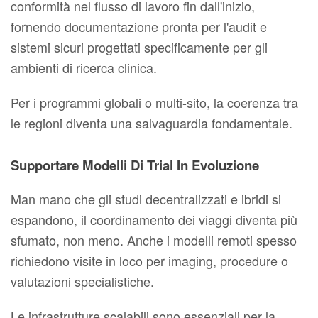
conformità nel flusso di lavoro fin dall'inizio,
fornendo documentazione pronta per l'audit e
sistemi sicuri progettati specificamente per gli
ambienti di ricerca clinica.
Per i programmi globali o multi-sito, la coerenza tra
le regioni diventa una salvaguardia fondamentale.
Supportare Modelli Di Trial In Evoluzione
Man mano che gli studi decentralizzati e ibridi si
espandono, il coordinamento dei viaggi diventa più
sfumato, non meno. Anche i modelli remoti spesso
richiedono visite in loco per imaging, procedure o
valutazioni specialistiche.
Le infrastrutture scalabili sono essenziali per la