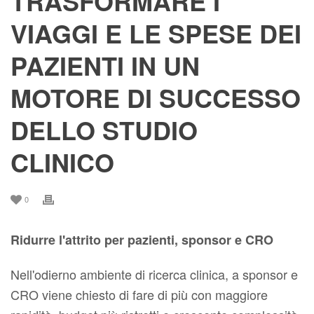
TRASFORMARE I
VIAGGI E LE SPESE DEI
PAZIENTI IN UN
MOTORE DI SUCCESSO
DELLO STUDIO
CLINICO
0
Ridurre l'attrito per pazienti, sponsor e CRO
Nell'odierno ambiente di ricerca clinica, a sponsor e
CRO viene chiesto di fare di più con maggiore