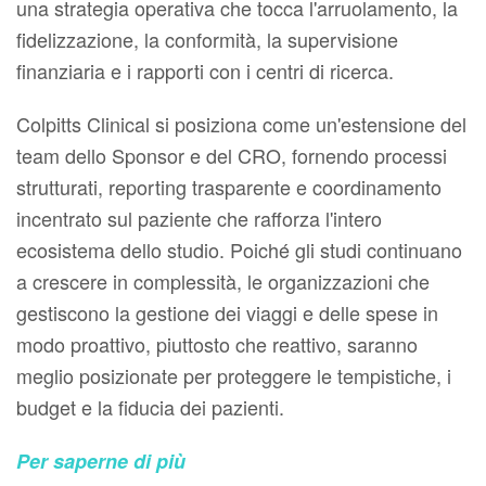
una strategia operativa che tocca l'arruolamento, la
fidelizzazione, la conformità, la supervisione
finanziaria e i rapporti con i centri di ricerca.
Colpitts Clinical si posiziona come un'estensione del
team dello Sponsor e del CRO, fornendo processi
strutturati, reporting trasparente e coordinamento
incentrato sul paziente che rafforza l'intero
ecosistema dello studio. Poiché gli studi continuano
a crescere in complessità, le organizzazioni che
gestiscono la gestione dei viaggi e delle spese in
modo proattivo, piuttosto che reattivo, saranno
meglio posizionate per proteggere le tempistiche, i
budget e la fiducia dei pazienti.
Per saperne di più