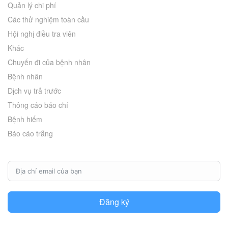
Quản lý chi phí
Các thử nghiệm toàn cầu
Hội nghị điều tra viên
Khác
Chuyến đi của bệnh nhân
Bệnh nhân
Dịch vụ trả trước
Thông cáo báo chí
Bệnh hiếm
Báo cáo trắng
Đăng ký