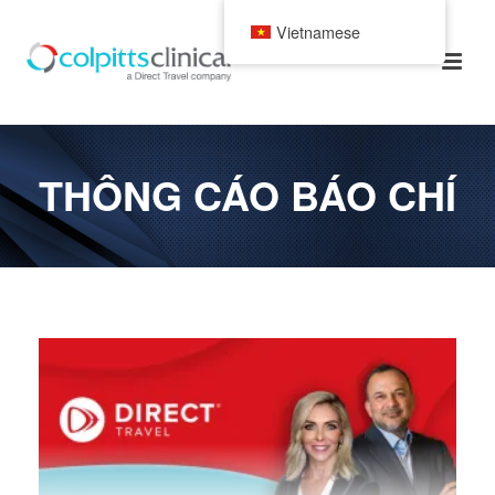
Vietnamese
THÔNG CÁO BÁO CHÍ