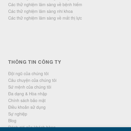
Các thử nghiệm lâm sàng về bệnh hiếm
Các thử nghiệm lâm sàng nhi khoa
Các thử nghiệm lâm sàng về mất thị lực
THÔNG TIN CÔNG TY
Đội ngũ của chúng tôi
Câu chuyện của chúng tôi
Sứ mệnh của chúng tôi
Đa dạng & Hòa nhập
Chính sách bảo mật
Điều khoản sử dụng
Sự nghiệp
Blog
Đánh giá của khách hàng