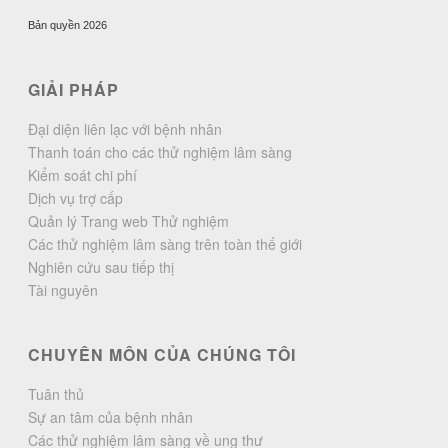
Bản quyền 2026
GIẢI PHÁP
Đại diện liên lạc với bệnh nhân
Thanh toán cho các thử nghiệm lâm sàng
Kiểm soát chi phí
Dịch vụ trợ cấp
Quản lý Trang web Thử nghiệm
Các thử nghiệm lâm sàng trên toàn thế giới
Nghiên cứu sau tiếp thị
Tài nguyên
CHUYÊN MÔN CỦA CHÚNG TÔI
Tuân thủ
Sự an tâm của bệnh nhân
Các thử nghiệm lâm sàng về ung thư