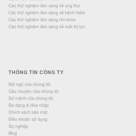
Các thử nghiệm lâm sàng về ung thư
Các thử nghiệm lâm sàng về bệnh hiếm
Các thử nghiệm lâm sàng nhi khoa
Các thử nghiệm lâm sàng về mất thị lực
THÔNG TIN CÔNG TY
Đội ngũ của chúng tôi
Câu chuyện của chúng tôi
Sứ mệnh của chúng tôi
Đa dạng & Hòa nhập
Chính sách bảo mật
Điều khoản sử dụng
Sự nghiệp
Blog