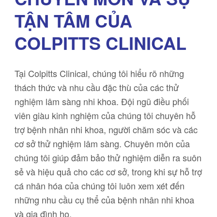
TẬN TÂM CỦA
COLPITTS CLINICAL
Tại Colpitts Clinical, chúng tôi hiểu rõ những
thách thức và nhu cầu đặc thù của các thử
nghiệm lâm sàng nhi khoa. Đội ngũ điều phối
viên giàu kinh nghiệm của chúng tôi chuyên hỗ
trợ bệnh nhân nhi khoa, người chăm sóc và các
cơ sở thử nghiệm lâm sàng. Chuyên môn của
chúng tôi giúp đảm bảo thử nghiệm diễn ra suôn
sẻ và hiệu quả cho các cơ sở, trong khi sự hỗ trợ
cá nhân hóa của chúng tôi luôn xem xét đến
những nhu cầu cụ thể của bệnh nhân nhi khoa
và gia đình họ.