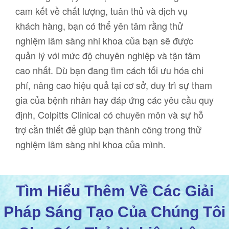
cam kết về chất lượng, tuân thủ và dịch vụ
khách hàng, bạn có thể yên tâm rằng thử
nghiệm lâm sàng nhi khoa của bạn sẽ được
quản lý với mức độ chuyên nghiệp và tận tâm
cao nhất. Dù bạn đang tìm cách tối ưu hóa chi
phí, nâng cao hiệu quả tại cơ sở, duy trì sự tham
gia của bệnh nhân hay đáp ứng các yêu cầu quy
định, Colpitts Clinical có chuyên môn và sự hỗ
trợ cần thiết để giúp bạn thành công trong thử
nghiệm lâm sàng nhi khoa của mình.
Tìm Hiểu Thêm Về Các Giải
Pháp Sáng Tạo Của Chúng Tôi