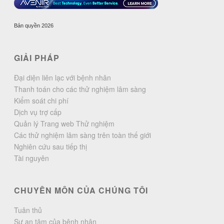
Bản quyền 2026
GIẢI PHÁP
Đại diện liên lạc với bệnh nhân
Thanh toán cho các thử nghiệm lâm sàng
Kiểm soát chi phí
Dịch vụ trợ cấp
Quản lý Trang web Thử nghiệm
Các thử nghiệm lâm sàng trên toàn thế giới
Nghiên cứu sau tiếp thị
Tài nguyên
CHUYÊN MÔN CỦA CHÚNG TÔI
Tuân thủ
Sự an tâm của bệnh nhân