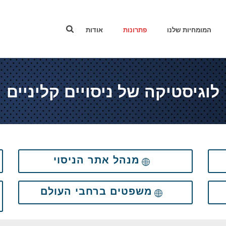
המומחיות שלנו
פתרונות
אודות
לוגיסטיקה של ניסויים קליניים
מנהל אתר הניסוי
משפטים ברחבי העולם