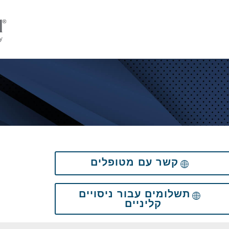
קשר עם מטופלים
תשלומים עבור ניסויים
קליניים