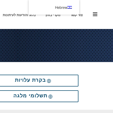
Hebrew
צור קשר
מקרי בוחן
בלוג והודעות לעיתונות
בקרת עלויות
תשלומי מלגה