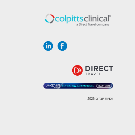
זכויות יוצרים 2026