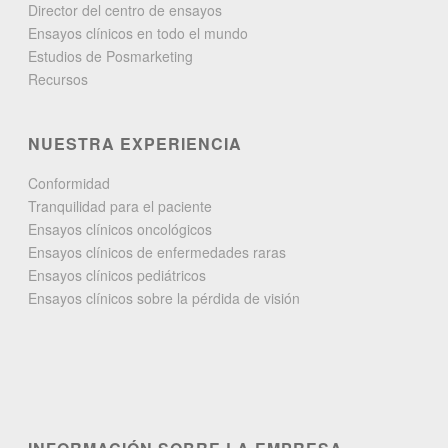
Director del centro de ensayos
Ensayos clínicos en todo el mundo
Estudios de Posmarketing
Recursos
NUESTRA EXPERIENCIA
Conformidad
Tranquilidad para el paciente
Ensayos clínicos oncológicos
Ensayos clínicos de enfermedades raras
Ensayos clínicos pediátricos
Ensayos clínicos sobre la pérdida de visión