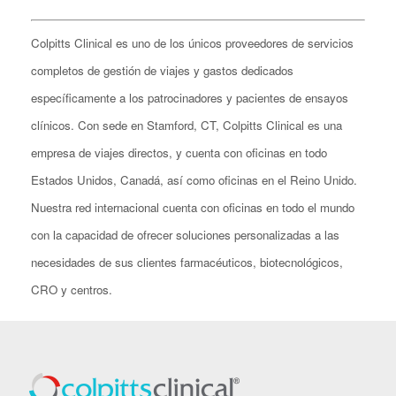
Colpitts Clinical es uno de los únicos proveedores de servicios
completos de gestión de viajes y gastos dedicados
específicamente a los patrocinadores y pacientes de ensayos
clínicos. Con sede en Stamford, CT, Colpitts Clinical es una
empresa de viajes directos, y cuenta con oficinas en todo
Estados Unidos, Canadá, así como oficinas en el Reino Unido.
Nuestra red internacional cuenta con oficinas en todo el mundo
con la capacidad de ofrecer soluciones personalizadas a las
necesidades de sus clientes farmacéuticos, biotecnológicos,
CRO y centros.