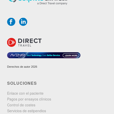
Derechos de autor 2026
SOLUCIONES
Enlace con el paciente
Pagos por ensayos clínicos
Control de costes
Servicios de estipendios