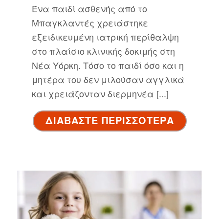
Ένα παιδί ασθενής από το
Μπαγκλαντές χρειάστηκε
εξειδικευμένη ιατρική περίθαλψη
στο πλαίσιο κλινικής δοκιμής στη
Νέα Υόρκη. Τόσο το παιδί όσο και η
μητέρα του δεν μιλούσαν αγγλικά
και χρειάζονταν διερμηνέα [...]
ΔΙΑΒΑΣΤΕ ΠΕΡΙΣΣΟΤΕΡΑ