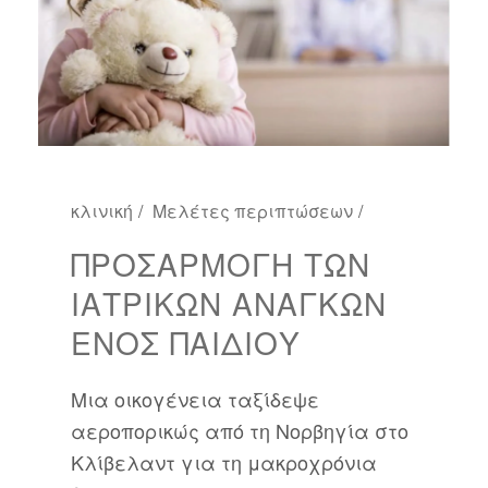
κλινική
Μελέτες περιπτώσεων
ΠΡΟΣΑΡΜΟΓΉ ΤΩΝ
ΙΑΤΡΙΚΏΝ ΑΝΑΓΚΏΝ
ΕΝΌΣ ΠΑΙΔΙΟΎ
Μια οικογένεια ταξίδεψε
αεροπορικώς από τη Νορβηγία στο
Κλίβελαντ για τη μακροχρόνια