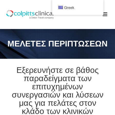
Greek
ΜΕΛΈΤΕΣ ΠΕΡΙΠΤΏΣΕΩΝ
Εξερευνήστε σε βάθος
παραδείγματα των
επιτυχημένων
συνεργασιών και λύσεων
μας για πελάτες στον
κλάδο των κλινικών