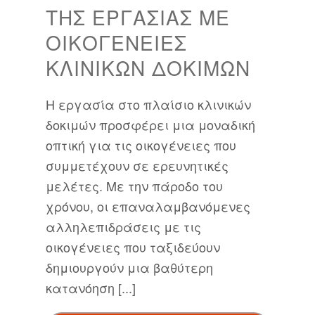
ΤΗΣ ΕΡΓΑΣΊΑΣ ΜΕ
ΟΙΚΟΓΈΝΕΙΕΣ
ΚΛΙΝΙΚΏΝ ΔΟΚΙΜΏΝ
Η εργασία στο πλαίσιο κλινικών
δοκιμών προσφέρει μια μοναδική
οπτική για τις οικογένειες που
συμμετέχουν σε ερευνητικές
μελέτες. Με την πάροδο του
χρόνου, οι επαναλαμβανόμενες
αλληλεπιδράσεις με τις
οικογένειες που ταξιδεύουν
δημιουργούν μια βαθύτερη
κατανόηση [...]