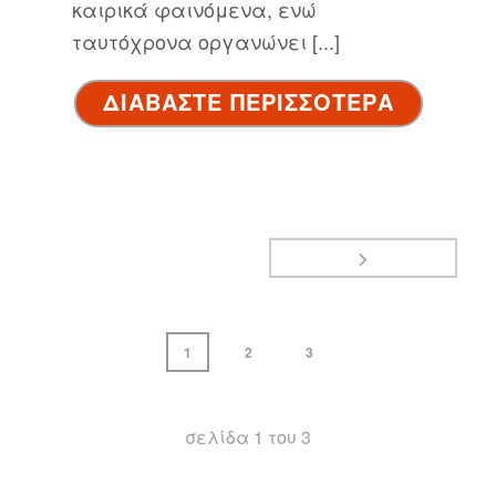
καιρικά φαινόμενα, ενώ
ταυτόχρονα οργανώνει [...]
ΔΙΑΒΑΣΤΕ ΠΕΡΙΣΣΟΤΕΡΑ
1
2
3
σελίδα
1
του
3