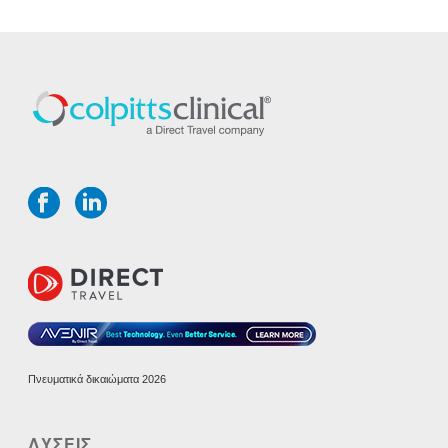
Πνευματικά δικαιώματα 2026
ΛΥΣΕΙΣ