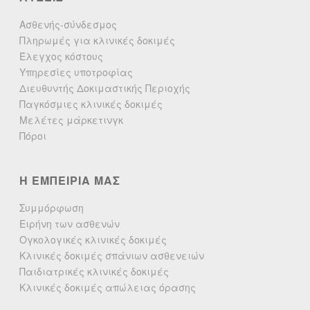
Ασθενής-σύνδεσμος
Πληρωμές για κλινικές δοκιμές
Έλεγχος κόστους
Υπηρεσίες υποτροφίας
Διευθυντής Δοκιμαστικής Περιοχής
Παγκόσμιες κλινικές δοκιμές
Μελέτες μάρκετινγκ
Πόροι
Η ΕΜΠΕΙΡΙΑ ΜΑΣ
Συμμόρφωση
Ειρήνη των ασθενών
Ογκολογικές κλινικές δοκιμές
Κλινικές δοκιμές σπάνιων ασθενειών
Παιδιατρικές κλινικές δοκιμές
Κλινικές δοκιμές απώλειας όρασης