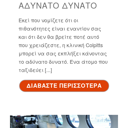
ΑΔΎΝΑΤΟ ΔΥΝΑΤΌ
Εκεί που νομίζετε ότι οι
πιθανότητες είναι εναντίον σας
και ότι δεν θα βρείτε ποτέ αυτό
που χρειάζεστε, η κλινική Colpitts
μπορεί να σας εκπλήξει κάνοντας
το αδύνατο δυνατό. Ένα άτομο που
ταξιδεύει [...]
ΔΙΑΒΑΣΤΕ ΠΕΡΙΣΣΟΤΕΡΑ