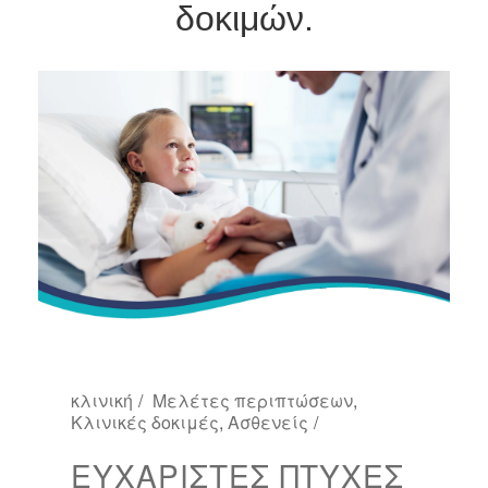
δοκιμών.
κλινική
Μελέτες περιπτώσεων
,
Κλινικές δοκιμές
,
Ασθενείς
ΕΥΧΆΡΙΣΤΕΣ ΠΤΥΧΈΣ