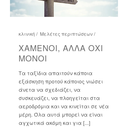
κλινική
Μελέτες περιπτώσεων
ΧΑΜΈΝΟΙ, ΑΛΛΆ ΌΧΙ
ΜΌΝΟΙ
Τα ταξίδια απαιτούν κάποια
εξάσκηση προτού κάποιος νιώσει
άνετα να σχεδιάζει, να
συσκευάζει, να πλοηγείται στα
αεροδρόμια και να κινείται σε νέα
μέρη. Όλα αυτά μπορεί να είναι
αγχωτικά ακόμη και για [...]