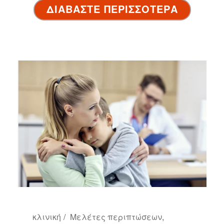
ΔΙΑΒΑΣΤΕ ΠΕΡΙΣΣΟΤΕΡΑ
κλινική
Μελέτες περιπτώσεων
,