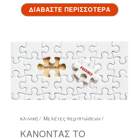
ΔΙΑΒΑΣΤΕ ΠΕΡΙΣΣΟΤΕΡΑ
κλινική
Μελέτες περιπτώσεων
ΚΆΝΟΝΤΑΣ ΤΟ