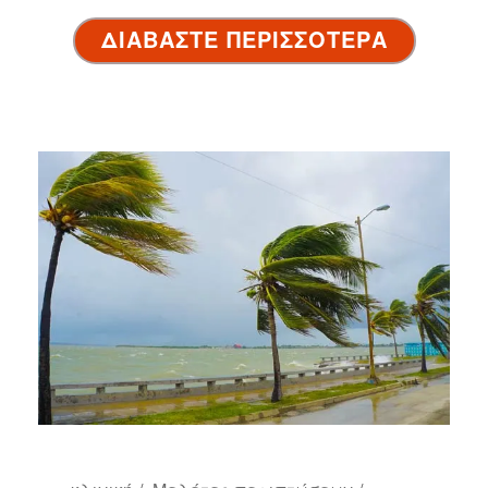
ΔΙΑΒΑΣΤΕ ΠΕΡΙΣΣΟΤΕΡΑ