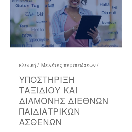
κλινική
Μελέτες περιπτώσεων
ΥΠΟΣΤΉΡΙΞΗ
ΤΑΞΙΔΙΟΎ ΚΑΙ
ΔΙΑΜΟΝΉΣ ΔΙΕΘΝΏΝ
ΠΑΙΔΙΑΤΡΙΚΏΝ
ΑΣΘΕΝΏΝ