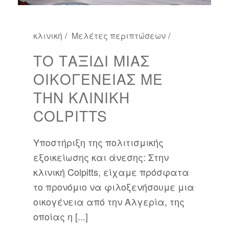
κλινική
Μελέτες περιπτώσεων
ΤΟ ΤΑΞΊΔΙ ΜΙΑΣ
ΟΙΚΟΓΈΝΕΙΑΣ ΜΕ
ΤΗΝ ΚΛΙΝΙΚΉ
COLPITTS
Υποστήριξη της πολιτισμικής
εξοικείωσης και άνεσης: Στην
κλινική Colpitts, είχαμε πρόσφατα
το προνόμιο να φιλοξενήσουμε μια
οικογένεια από την Αλγερία, της
οποίας η [...]