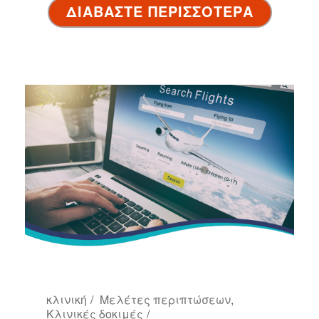
ΔΙΑΒΑΣΤΕ ΠΕΡΙΣΣΟΤΕΡΑ
κλινική
Μελέτες περιπτώσεων
,
Κλινικές δοκιμές