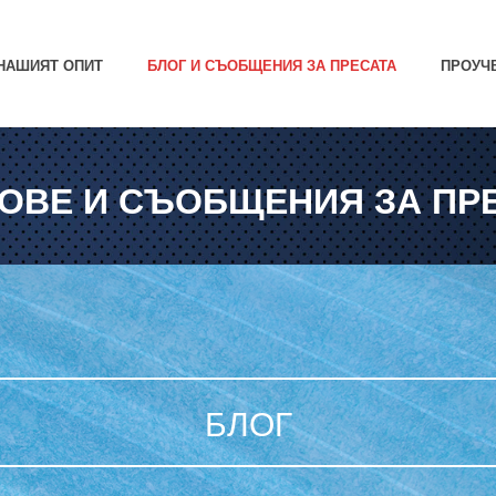
НАШИЯТ ОПИТ
БЛОГ И СЪОБЩЕНИЯ ЗА ПРЕСАТА
ПРОУЧ
ОВЕ И СЪОБЩЕНИЯ ЗА ПР
БЛОГ