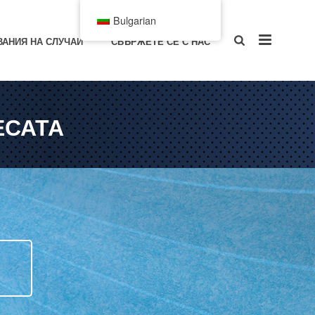
Bulgarian
ВАНИЯ НА СЛУЧАИ
СВЪРЖЕТЕ СЕ С НАС
ЕСАТА