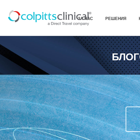
ЗА НАС
РЕШЕНИЯ
БЛОГ