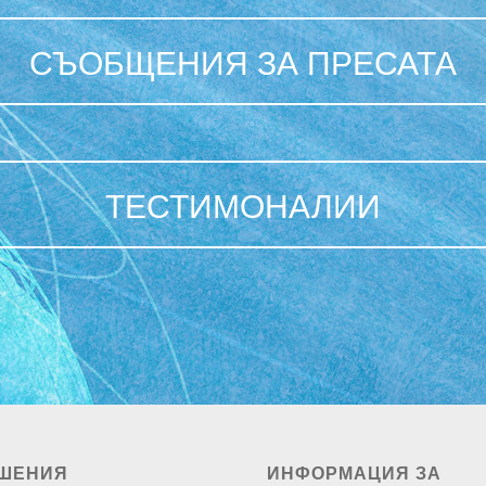
СЪОБЩЕНИЯ ЗА ПРЕСАТА
ТЕСТИМОНАЛИИ
ШЕНИЯ
ИНФОРМАЦИЯ ЗА