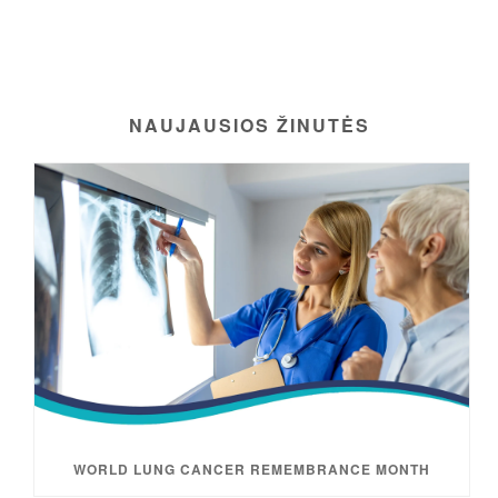
NAUJAUSIOS ŽINUTĖS
WORLD LUNG CANCER REMEMBRANCE MONTH