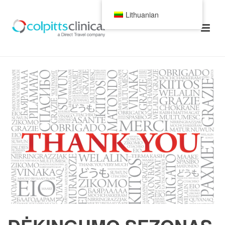
Lithuanian